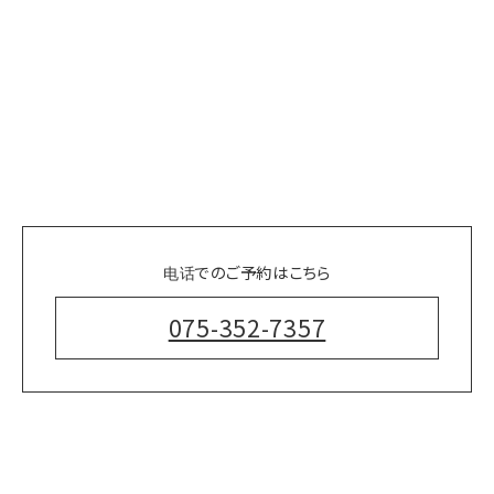
电话でのご予約はこちら
075-352-7357