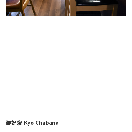
御好烧 Kyo Chabana