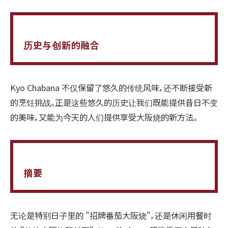
历史与创新的融合
Kyo Chabana 不仅保留了悠久的传统风味，还不断接受新
的烹饪挑战。正是这些悠久的历史让我们既能提供昔日不变
的美味，又能为今天的人们提供享受大阪烧的新方法。
摘要
无论是特别日子里的 "招牌番茄大阪烧"，还是休闲用餐时