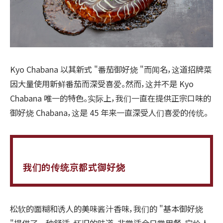
Kyo Chabana 以其新式 "番茄御好烧 "而闻名，这道招牌菜
因大量使用新鲜番茄而深受喜爱。然而，这并不是 Kyo
Chabana 唯一的特色。实际上，我们一直在提供正宗口味的
御好烧 Chabana，这是 45 年来一直深受人们喜爱的传统。
我们的传统京都式御好烧
松软的面糊和诱人的美味酱汁香味，我们的 "基本御好烧
"提供了一种舒适、怀旧的味道，非常适合日常用餐。它给人