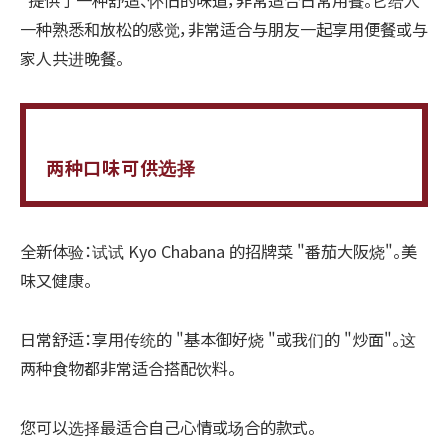
一种熟悉和放松的感觉，非常适合与朋友一起享用便餐或与
家人共进晚餐。
两种口味可供选择
全新体验：试试 Kyo Chabana 的招牌菜 "番茄大阪烧"。美
味又健康。
日常舒适：享用传统的 "基本御好烧 "或我们的 "炒面"。这
两种食物都非常适合搭配饮料。
您可以选择最适合自己心情或场合的款式。