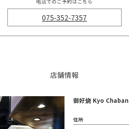
电话でのご予約はこちら
075-352-7357
店舗情報
御好烧 Kyo Chaban
住所