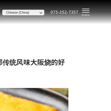
075-352-7357
京都传统风味大阪烧的好