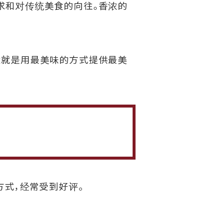
求和对传统美食的向往。香浓的
念就是用最美味的方式提供最美
方式，经常受到好评。