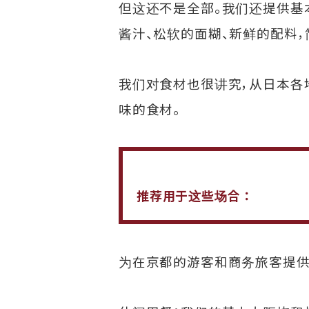
但这还不是全部。我们还提供基
酱汁、松软的面糊、新鲜的配料，
我们对食材也很讲究，从日本各
味的食材。
推荐用于这些场合：
为在京都的游客和商务旅客提供：