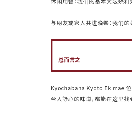
休闲用餐：我们的基本大阪烧和
与朋友或家人共进晚餐：我们的
总而言之
Kyochabana Kyoto 
令人舒心的味道，都能在这里找