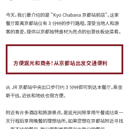
今天，我们要介绍的是 "Kyo Chabana 京都站前店"。这家
餐厅距离京都站仅有 3 分钟的步行路程，深受当地人和游
客的喜爱，提供以京都独特食材为亮点的创意铁板烧菜肴。
方便观光和商务！从京都站出发交通便利
从 JR 京都站中央出口步行约 3 分钟即可到达本餐厅。乘坐
新干线、近铁和地铁也很方便。
附近有许多酒店和旅游景点，是观光间隙享用午餐或结束一
天行程后享用晚餐的理想场所。如果您想在京都站附近寻找
一家不错的餐厅，我们强烈推荐您光临我们的餐厅。