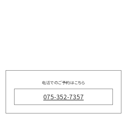
电话でのご予約はこちら
075-352-7357