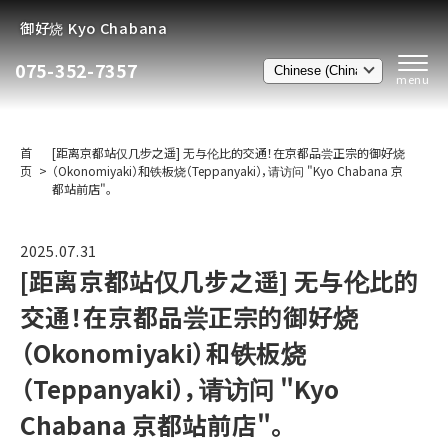
御好烧 Kyo Chabana
075-352-7357
首
[距离京都站仅几步之遥] 无与伦比的交通！在京都品尝正宗的御好烧
页
（Okonomiyaki）和铁板烧（Teppanyaki），请访问 "Kyo Chabana 京
都站前店"。
2025.07.31
[距离京都站仅几步之遥] 无与伦比的
交通！在京都品尝正宗的御好烧
（Okonomiyaki）和铁板烧
（Teppanyaki），请访问 "Kyo
Chabana 京都站前店"。