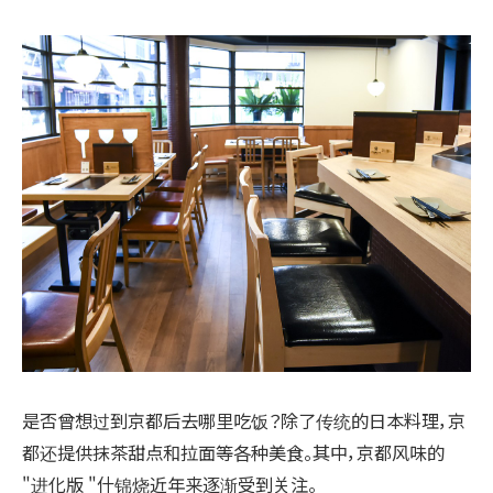
是否曾想过到京都后去哪里吃饭？除了传统的日本料理，京
都还提供抹茶甜点和拉面等各种美食。其中，京都风味的
"进化版 "什锦烧近年来逐渐受到关注。