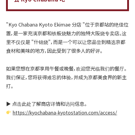
"Kyo Chabana Kyoto Ekimae 分店 "位于京都站的绝佳位
置，是一家充满京都和铁板烧魅力的独特大阪烧专卖店。这
里不仅仅是 "什锦烧"，而是一个可以让您品尝到精选京都
食材和美味的地方，因此受到了很多人的好评。
如果您想在京都享用午餐或晚餐，欢迎您光临我们的餐厅。
我们保证，您将获得难忘的体验，并成为京都美食界的新主
打。
▶ 点击此处了解商店详情和访问信息。
https://kyochabana-kyotostation.com/access/