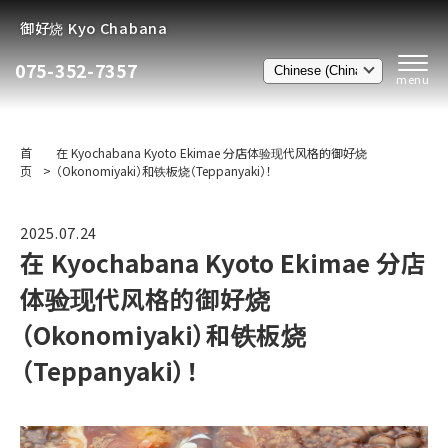
御好烧 Kyo Chabana
075-352-7357
首
在 Kyochabana Kyoto Ekimae 分店体验现代风格的御好烧
页
（Okonomiyaki）和铁板烧（Teppanyaki）！
2025.07.24
在 Kyochabana Kyoto Ekimae 分店
体验现代风格的御好烧
（Okonomiyaki）和铁板烧
（Teppanyaki）！